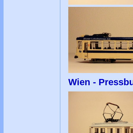
Wien - Pressbu