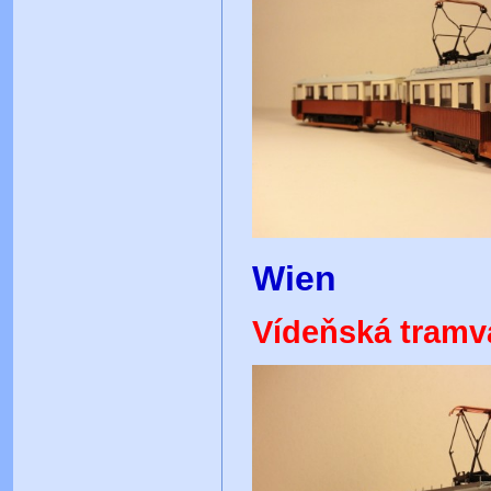
Wien
Vídeňská tramv