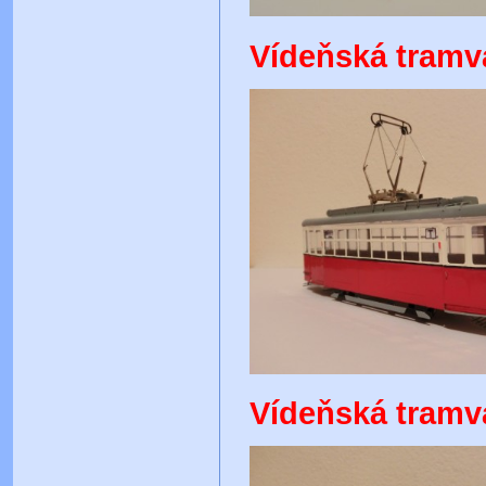
Vídeňská tramv
Vídeňská tramva