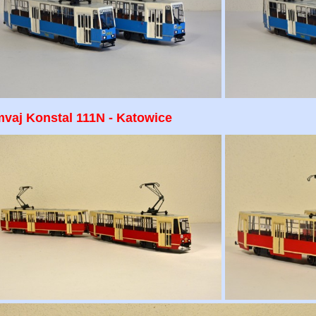
mvaj Konstal 111N - Katowice