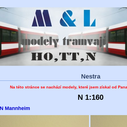
Nestra
Na této stránce se nachází modely, které jsem získal od Pan
N 1:160
N Mannheim