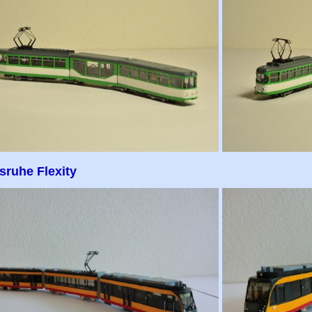
sruhe Flexity