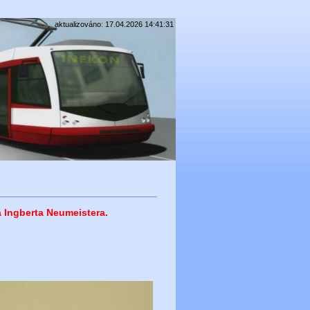
aktualizováno: 17.04.2026 14:41:31
a Ingberta Neumeistera.