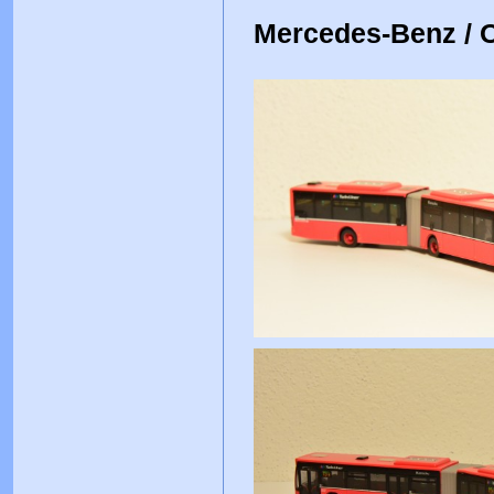
Mercedes-Benz / 