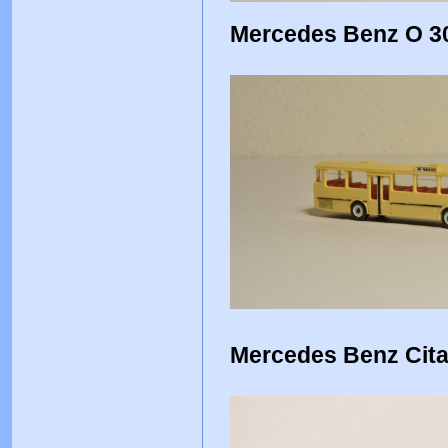
Mercedes Benz O 3
Mercedes Benz Cita