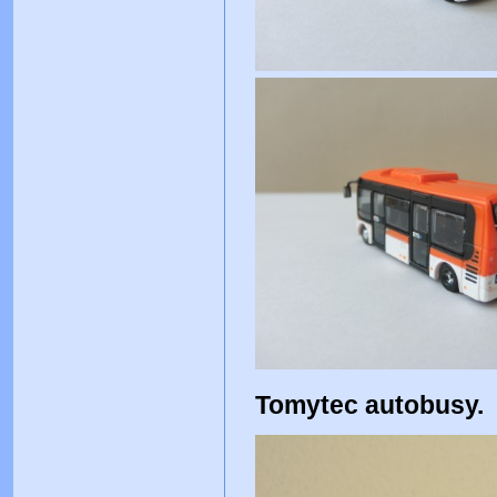
Tomytec autobusy.