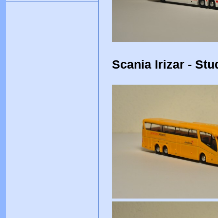
Scania Irizar - St