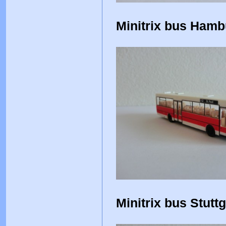
Minitrix bus Hamb
Minitrix bus Stuttg