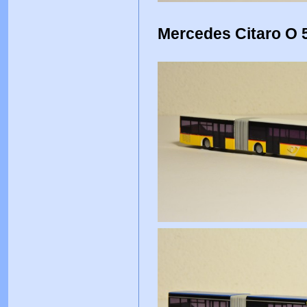
Mercedes Citaro O 