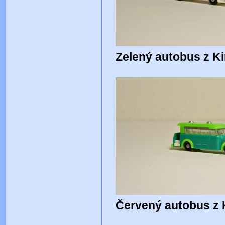
Zelený autobus z Ki
Červený autobus z 