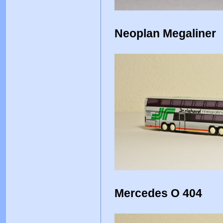
Neoplan Megaliner
Mercedes O 404