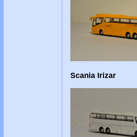
Scania Irizar