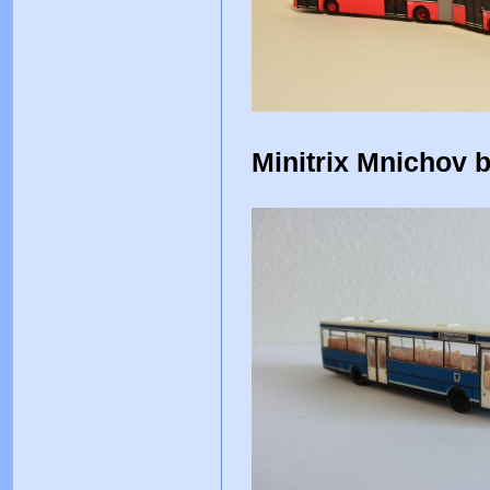
Minitrix Mnichov 