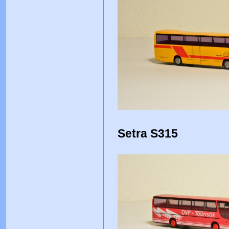
Setra S315