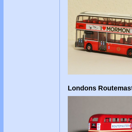
Londons Routemast