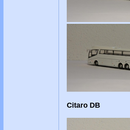
Citaro DB