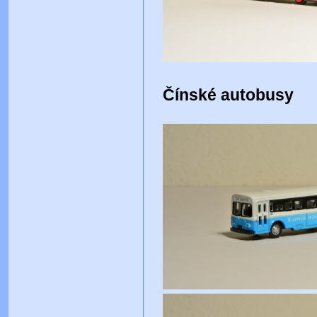
Čínské autobusy