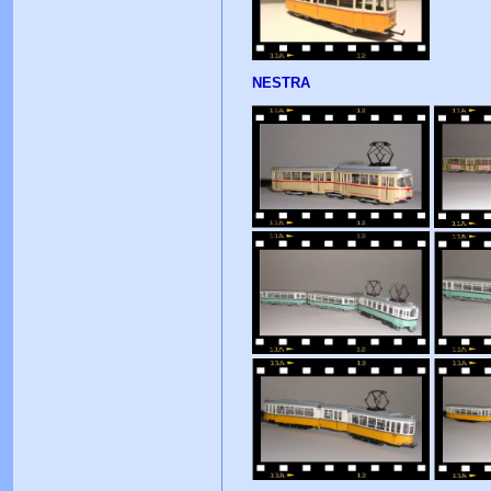
NESTRA