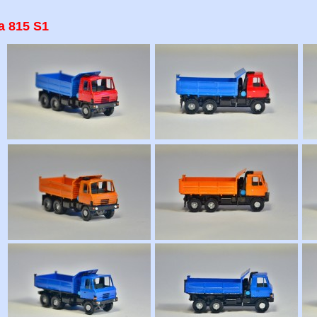
a 815 S1