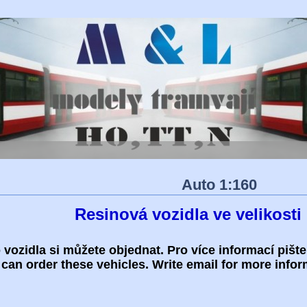
Auto 1:160
Resinová vozidla ve velikosti
 vozidla si můžete objednat. Pro více informací pište
can order these vehicles. Write email for more infor