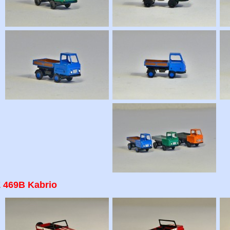
 469B Kabrio